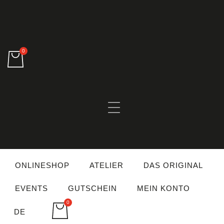
0
ONLINESHOP
ATELIER
DAS ORIGINAL
EVENTS
GUTSCHEIN
MEIN KONTO
0
DE