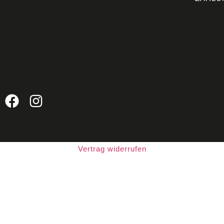
Vertrag widerrufen