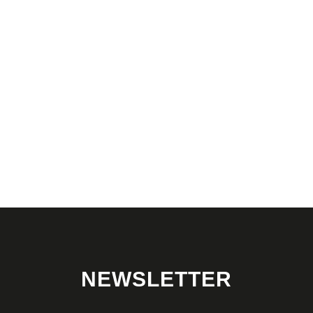
NEWSLETTER