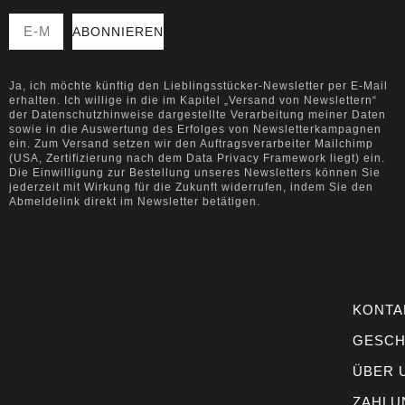
ABONNIEREN
Ja, ich möchte künftig den Lieblingsstücker-Newsletter per E-Mail
erhalten. Ich willige in die im Kapitel „Versand von Newslettern“
der Datenschutzhinweise dargestellte Verarbeitung meiner Daten
sowie in die Auswertung des Erfolges von Newsletterkampagnen
ein. Zum Versand setzen wir den Auftragsverarbeiter Mailchimp
(USA, Zertifizierung nach dem Data Privacy Framework liegt) ein.
Die Einwilligung zur Bestellung unseres Newsletters können Sie
jederzeit mit Wirkung für die Zukunft widerrufen, indem Sie den
Abmeldelink direkt im Newsletter betätigen.
KONTA
GESCH
ÜBER 
ZAHLU