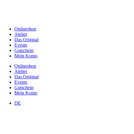
Onlineshop
Atelier
Das Original
Events
Gutschein
Mein Konto
Onlineshop
Atelier
Das Original
Events
Gutschein
Mein Konto
DE