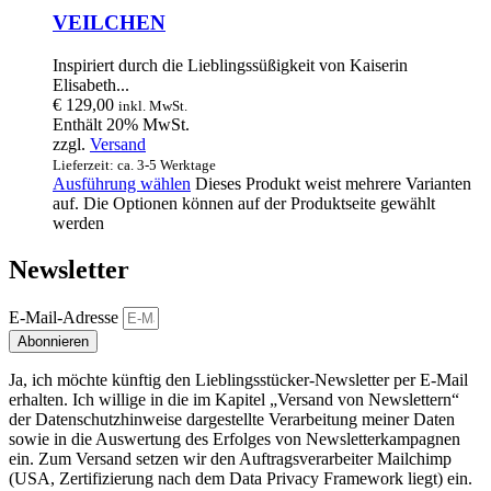
VEILCHEN
Inspiriert durch die Lieblingssüßigkeit von Kaiserin
Elisabeth...
€
129,00
inkl. MwSt.
Enthält 20% MwSt.
zzgl.
Versand
Lieferzeit: ca. 3-5 Werktage
Ausführung wählen
Dieses Produkt weist mehrere Varianten
auf. Die Optionen können auf der Produktseite gewählt
werden
Newsletter
E-Mail-Adresse
Abonnieren
Ja, ich möchte künftig den Lieblingsstücker-Newsletter per E-Mail
erhalten. Ich willige in die im Kapitel „Versand von Newslettern“
der Datenschutzhinweise dargestellte Verarbeitung meiner Daten
sowie in die Auswertung des Erfolges von Newsletterkampagnen
ein. Zum Versand setzen wir den Auftragsverarbeiter Mailchimp
(USA, Zertifizierung nach dem Data Privacy Framework liegt) ein.