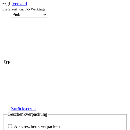
zzgl.
Versand
Lieferzeit: ca. 3-5 Werktage
Typ
Zurücksetzen
Geschenkverpackung
Als Geschenk verpacken