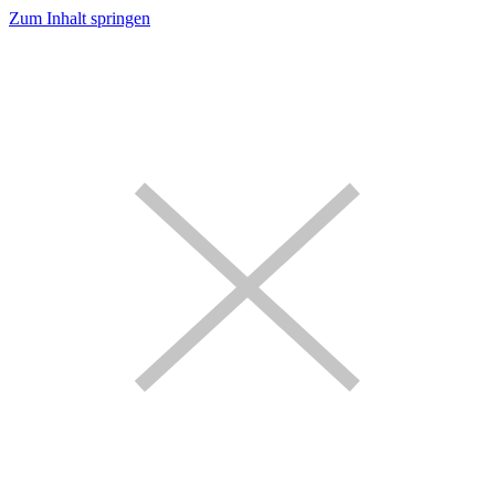
Zum Inhalt springen