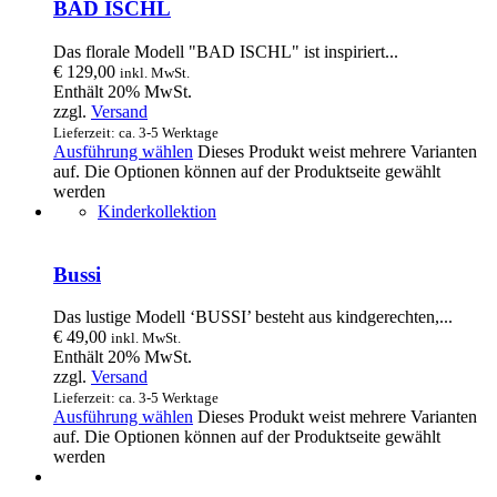
BAD ISCHL
Das florale Modell "BAD ISCHL" ist inspiriert...
€
129,00
inkl. MwSt.
Enthält 20% MwSt.
zzgl.
Versand
Lieferzeit: ca. 3-5 Werktage
Ausführung wählen
Dieses Produkt weist mehrere Varianten
auf. Die Optionen können auf der Produktseite gewählt
werden
Kinderkollektion
Bussi
Das lustige Modell ‘BUSSI’ besteht aus kindgerechten,...
€
49,00
inkl. MwSt.
Enthält 20% MwSt.
zzgl.
Versand
Lieferzeit: ca. 3-5 Werktage
Ausführung wählen
Dieses Produkt weist mehrere Varianten
auf. Die Optionen können auf der Produktseite gewählt
werden