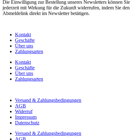
Die Einwilligung zur Bestellung unseres Newsletters können Sie
jederzeit mit Wirkung für die Zukunft widerrufen, indem Sie den
Abmeldelink direkt im Newsletter betätigen.
Kontakt
Geschäfte
Über uns
Zahlungsarten
Kontakt
Geschäfte
Über uns
Zahlungsarten
Versand & Zahlungsbedingungen
AGB
Widerruf
Impressum
Datenschutz
Versand & Zahlungsbedingungen
AGB