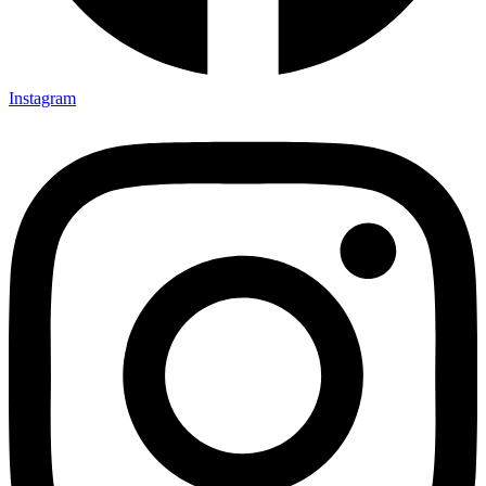
Instagram