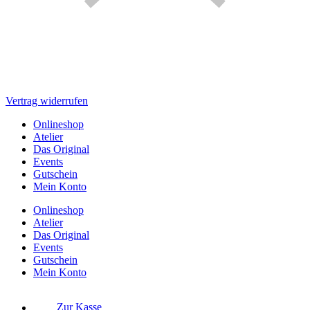
Vertrag widerrufen
Onlineshop
Atelier
Das Original
Events
Gutschein
Mein Konto
Onlineshop
Atelier
Das Original
Events
Gutschein
Mein Konto
Zur Kasse