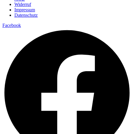
Widerruf
Impressum
Datenschutz
Facebook