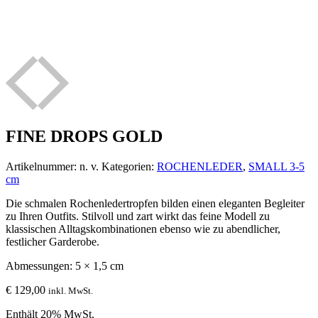
FINE DROPS GOLD
Artikelnummer:
n. v.
Kategorien:
ROCHENLEDER
,
SMALL 3-5
cm
Die schmalen Rochenledertropfen bilden einen eleganten Begleiter
zu Ihren Outfits. Stilvoll und zart wirkt das feine Modell zu
klassischen Alltagskombinationen ebenso wie zu abendlicher,
festlicher Garderobe.
Abmessungen: 5 × 1,5 cm
€
129,00
inkl. MwSt.
Enthält 20% MwSt.